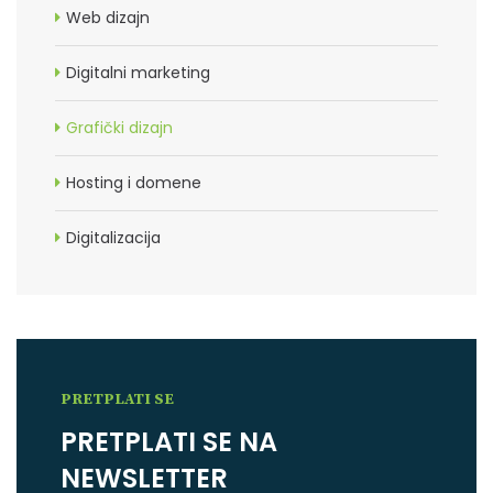
Web dizajn
Digitalni marketing
Grafički dizajn
Hosting i domene
Digitalizacija
PRETPLATI SE
PRETPLATI SE NA
NEWSLETTER