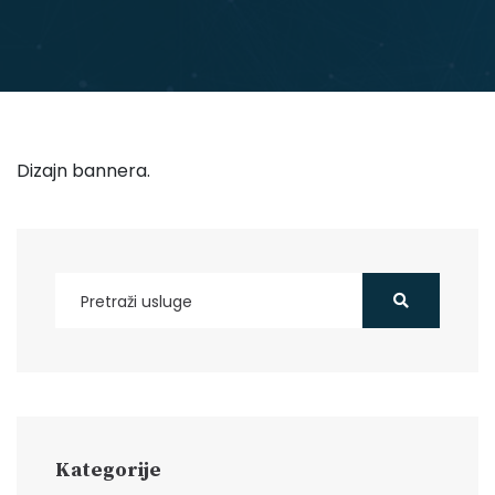
Dizajn bannera.
Kategorije